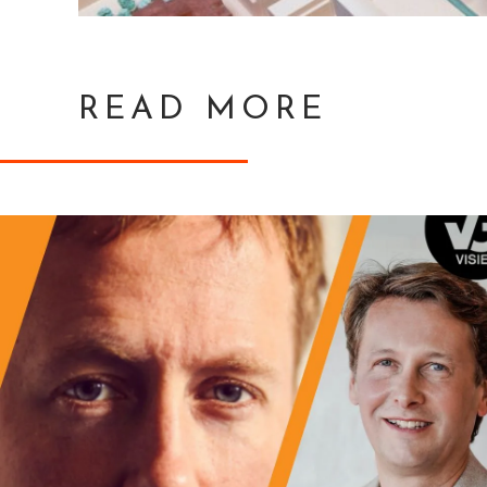
READ MORE