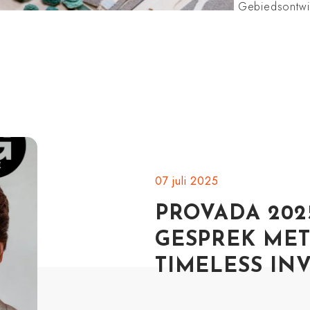
Gebiedsontwik
07 juli 2025
PROVADA 202
GESPREK MET
TIMELESS IN