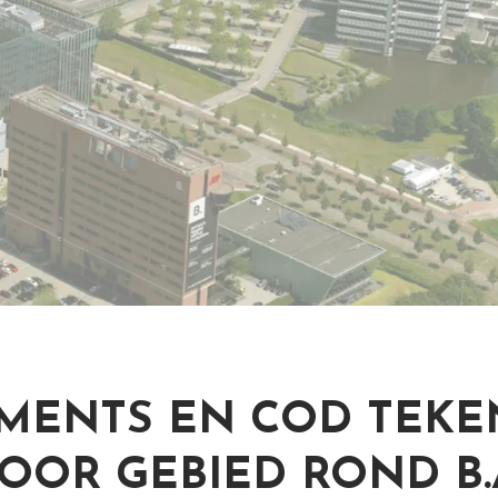
TMENTS EN COD TEK
OOR GEBIED ROND B