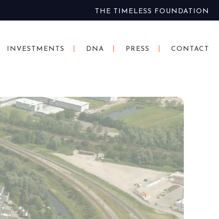
THE TIMELESS FOUNDATION
INVESTMENTS
DNA
PRESS
CONTACT