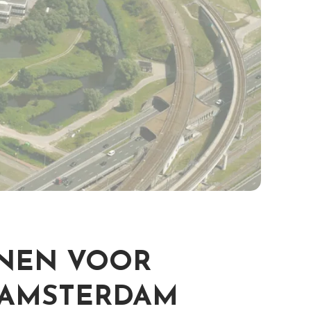
ENEN VOOR
.AMSTERDAM