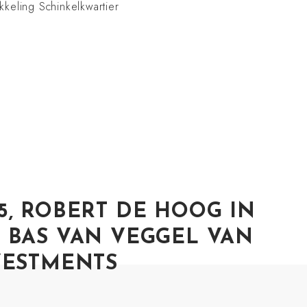
keling Schinkelkwartier
5, ROBERT DE HOOG IN
 BAS VAN VEGGEL VAN
VESTMENTS