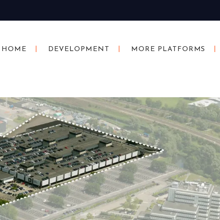
HOME
DEVELOPMENT
MORE PLATFORMS